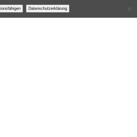
tionsfähigen
Datenschutzerklärung