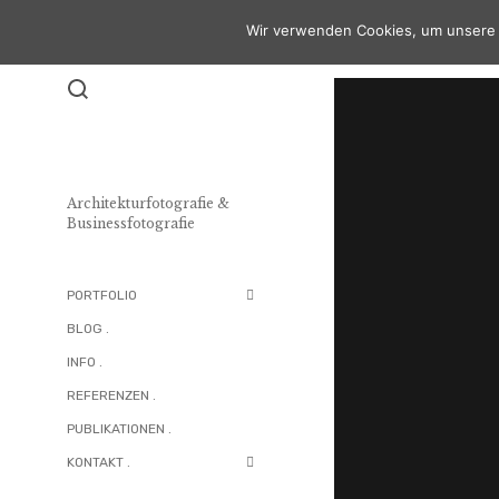
Wir verwenden Cookies, um unsere 
Architekturfotografie &
Businessfotografie
PORTFOLIO
BLOG .
INFO .
REFERENZEN .
PUBLIKATIONEN .
KONTAKT .