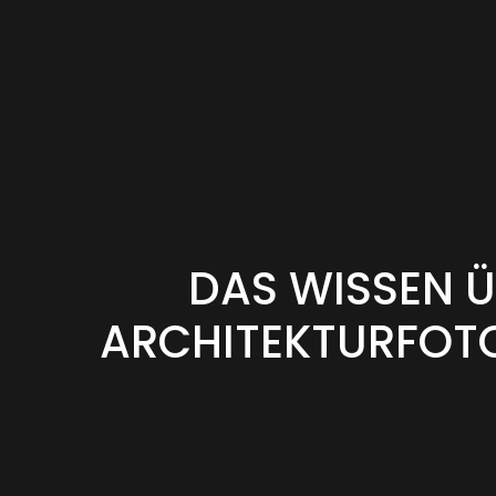
DAS WISSEN 
ARCHITEKTURFOT