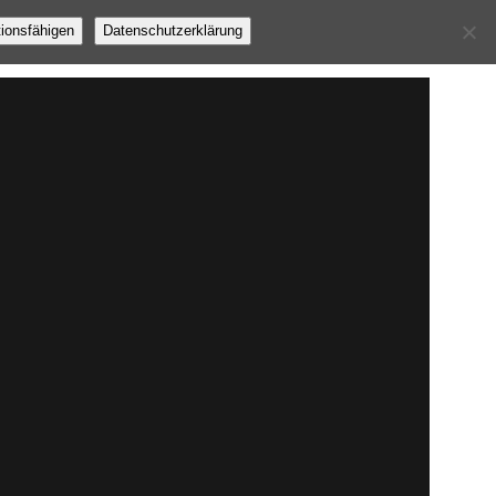
tionsfähigen
Datenschutzerklärung