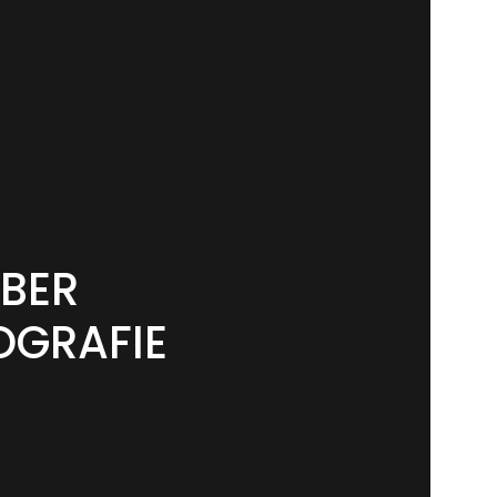
ÜBER
OGRAFIE