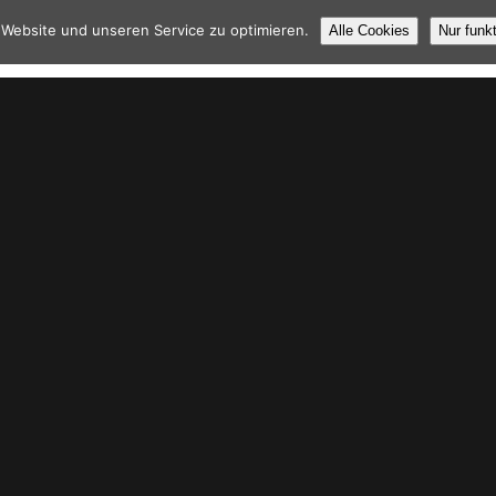
Website und unseren Service zu optimieren.
Alle Cookies
Nur funk