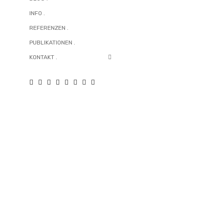
INFO .
REFERENZEN .
PUBLIKATIONEN .
KONTAKT .