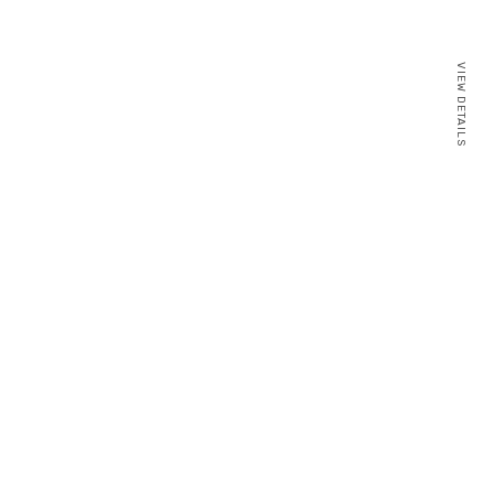
VIEW DETAILS