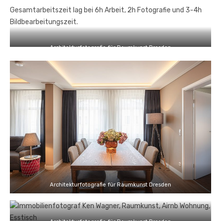
Gesamtarbeitszeit lag bei 6h Arbeit, 2h Fotografie und 3-4h
Bildbearbeitungszeit.
Architekturfotografie für Raumkunst Dresden
Architekturfotografie für Raumkunst Dresden