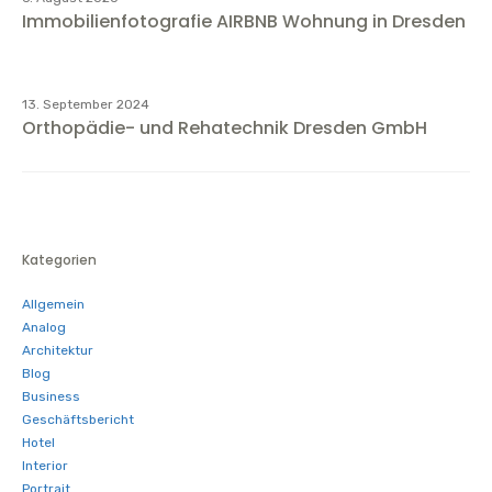
Immobilienfotografie AIRBNB Wohnung in Dresden
13. September 2024
Orthopädie- und Rehatechnik Dresden GmbH
Kategorien
Allgemein
Analog
Architektur
Blog
Business
Geschäftsbericht
Hotel
Interior
Portrait