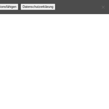
tionsfähigen
Datenschutzerklärung